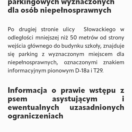
parkingowych wyznaczonych
dla osób niepełnosprawnych
Po drugiej stronie ulicy Słowackiego w
odległości mniejszej niż 50 metrów od strony
wejścia głównego do budynku szkoły, znajduje
się parking z wyznaczonym miejscem dla
niepełnosprawnych, oznaczonymi znakiem
informacyjnym pionowym D-18a i T29.
Informacja o prawie wstępu z
psem asystującym i
ewentualnych uzasadnionych
ograniczeniach