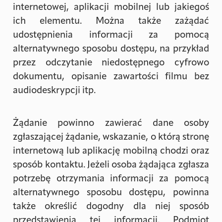
internetowej, aplikacji mobilnej lub jakiegoś
ich elementu. Można także zażądać
udostępnienia informacji za pomocą
alternatywnego sposobu dostępu, na przykład
przez odczytanie niedostępnego cyfrowo
dokumentu, opisanie zawartości filmu bez
audiodeskrypcji itp.
Żądanie powinno zawierać dane osoby
zgłaszającej żądanie, wskazanie, o którą stronę
internetową lub aplikację mobilną chodzi oraz
sposób kontaktu. Jeżeli osoba żądająca zgłasza
potrzebę otrzymania informacji za pomocą
alternatywnego sposobu dostępu, powinna
także określić dogodny dla niej sposób
przedstawienia tej informacji. Podmiot