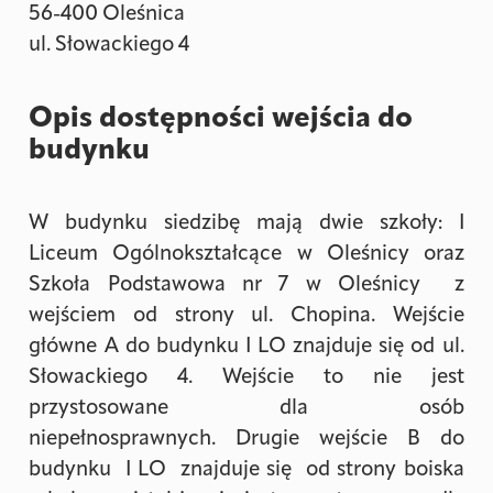
56-400 Oleśnica
ul. Słowackiego 4
Opis dostępności wejścia do
budynku
W budynku siedzibę mają dwie szkoły: I
Liceum Ogólnokształcące w Oleśnicy oraz
Szkoła Podstawowa nr 7 w Oleśnicy z
wejściem od strony ul. Chopina. Wejście
główne A do budynku I LO znajduje się od ul.
Słowackiego 4. Wejście to nie jest
przystosowane dla osób
niepełnosprawnych. Drugie wejście B do
budynku I LO znajduje się od strony boiska