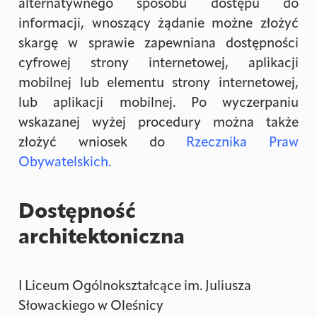
alternatywnego sposobu dostępu do
informacji, wnoszący żądanie możne złożyć
skargę w sprawie zapewniana dostępności
cyfrowej strony internetowej, aplikacji
mobilnej lub elementu strony internetowej,
lub aplikacji mobilnej. Po wyczerpaniu
wskazanej wyżej procedury można także
złożyć wniosek do
Rzecznika Praw
Obywatelskich
.
Dostępność
architektoniczna
I Liceum Ogólnokształcące im. Juliusza
Słowackiego w Oleśnicy