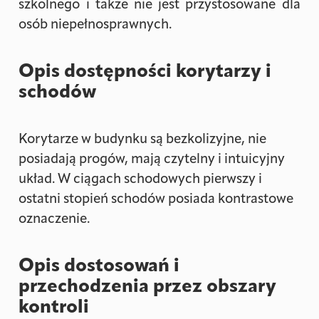
szkolnego i także nie jest przystosowane dla
osób niepełnosprawnych.
Opis dostępności korytarzy i
schodów
Korytarze w budynku są bezkolizyjne, nie
posiadają progów, mają czytelny i intuicyjny
układ. W ciągach schodowych pierwszy i
ostatni stopień schodów posiada kontrastowe
oznaczenie.
Opis dostosowań i
przechodzenia przez obszary
kontroli