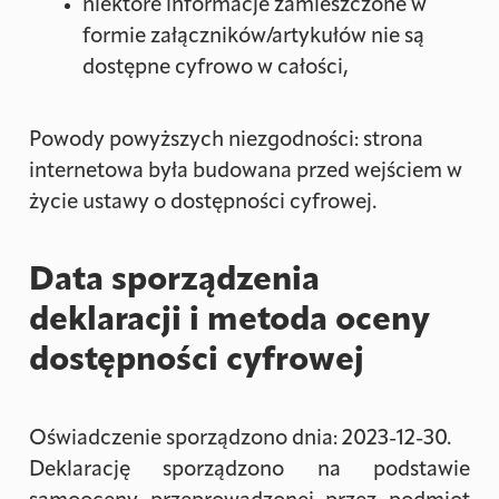
niektóre informacje zamieszczone w
formie załączników/artykułów nie są
dostępne cyfrowo w całości,
Powody powyższych niezgodności: strona
internetowa była budowana przed wejściem w
życie ustawy o dostępności cyfrowej.
Data sporządzenia
deklaracji i metoda oceny
dostępności cyfrowej
Oświadczenie sporządzono dnia:
2023-12-30
.
Deklarację sporządzono na podstawie