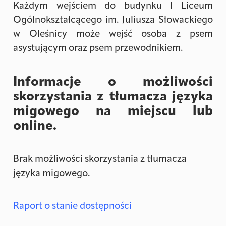
Każdym wejściem do budynku I Liceum
Ogólnokształcącego im. Juliusza Słowackiego
w Oleśnicy może wejść osoba z psem
asystującym oraz psem przewodnikiem.
Informacje o możliwości
skorzystania z tłumacza języka
migowego na miejscu lub
online.
Brak możliwości skorzystania z tłumacza
języka migowego.
Raport o stanie dostępności