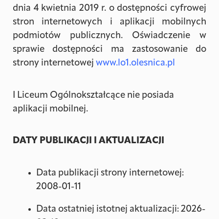
dnia 4 kwietnia 2019 r. o dostępności cyfrowej
stron internetowych i aplikacji mobilnych
podmiotów publicznych. Oświadczenie w
sprawie dostępności ma zastosowanie do
strony internetowej
www.lo1.olesnica.pl
I Liceum Ogólnokształcące nie posiada
aplikacji mobilnej.
DATY PUBLIKACJI I AKTUALIZACJI
Data publikacji strony internetowej:
2008-01-11
Data ostatniej istotnej aktualizacji: 2026-