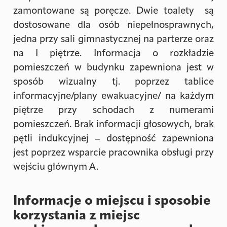
zamontowane są poręcze. Dwie toalety są
dostosowane dla osób niepełnosprawnych,
jedna przy sali gimnastycznej na parterze oraz
na I piętrze. Informacja o rozkładzie
pomieszczeń w budynku zapewniona jest w
sposób wizualny tj. poprzez tablice
informacyjne/plany ewakuacyjne/ na każdym
piętrze przy schodach z numerami
pomieszczeń. Brak informacji głosowych, brak
pętli indukcyjnej – dostępność zapewniona
jest poprzez wsparcie pracownika obsługi przy
wejściu głównym A.
Informacje o miejscu i sposobie
korzystania z miejsc