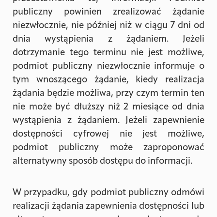
publiczny powinien zrealizować żądanie
niezwłocznie, nie później niż w ciągu 7 dni od
dnia wystąpienia z żądaniem. Jeżeli
dotrzymanie tego terminu nie jest możliwe,
podmiot publiczny niezwłocznie informuje o
tym wnoszącego żądanie, kiedy realizacja
żądania będzie możliwa, przy czym termin ten
nie może być dłuższy niż 2 miesiące od dnia
wystąpienia z żądaniem. Jeżeli zapewnienie
dostępności cyfrowej nie jest możliwe,
podmiot publiczny może zaproponować
alternatywny sposób dostępu do informacji.
W przypadku, gdy podmiot publiczny odmówi
realizacji żądania zapewnienia dostępności lub