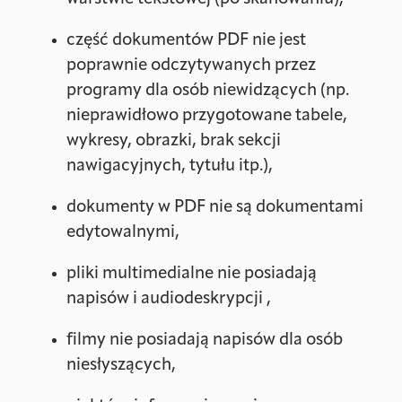
część dokumentów PDF nie jest
poprawnie odczytywanych przez
programy dla osób niewidzących (np.
nieprawidłowo przygotowane tabele,
wykresy, obrazki, brak sekcji
nawigacyjnych, tytułu itp.),
dokumenty w PDF nie są dokumentami
edytowalnymi,
pliki multimedialne nie posiadają
napisów i audiodeskrypcji ,
filmy nie posiadają napisów dla osób
niesłyszących,