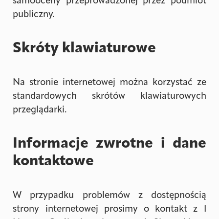
samooceny przeprowadzonej przez podmiot
publiczny.
Skróty klawiaturowe
Na stronie internetowej można korzystać ze
standardowych skrótów klawiaturowych
przeglądarki.
Informacje zwrotne i dane
kontaktowe
W przypadku problemów z dostępnością
strony internetowej prosimy o kontakt z I