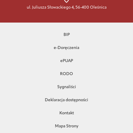
ul. Juliusza Słowackiego 4, 56-400 Oleśnica
BIP
e-Doręczenia
ePUAP
RODO
Sygnaliści
Deklaracja dostępności
Kontakt
Mapa Strony