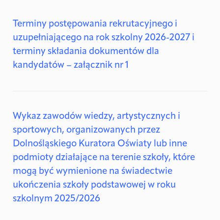
Terminy postępowania rekrutacyjnego i
uzupełniającego na rok szkolny 2026-2027 i
terminy składania dokumentów dla
kandydatów – załącznik nr 1
Wykaz zawodów wiedzy, artystycznych i
sportowych, organizowanych przez
Dolnośląskiego Kuratora Oświaty lub inne
podmioty działające na terenie szkoły, które
mogą być wymienione na świadectwie
ukończenia szkoły podstawowej w roku
szkolnym 2025/2026