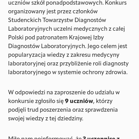
uczniów szkół ponadpodstawowych. Konkurs
organizowany jest przez członków
Studenckich Towarzystw Diagnostów
Laboratoryjnych uczelni medycznych z całej
Polski pod patronatem Krajowej Izby
Diagnostów Laboratoryjnych. Jego celem jest
popularyzacja wiedzy z zakresu medycyny
laboratoryjnej oraz przybliżenie roli diagnosty
laboratoryjnego w systemie ochrony zdrowia.
W odpowiedzi na zaproszenie do udziału w
konkursie zgłosiło się
9 uczniów
, którzy
podjęli trud poszerzenia oraz sprawdzenia
swojej wiedzy z tej dziedziny.