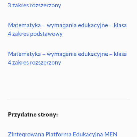
3 zakres rozszerzony
Matematyka – wymagania edukacyjne – klasa
4 zakres podstawowy
Matematyka – wymagania edukacyjne – klasa
4 zakres rozszerzony
Przydatne strony:
Zintegrowana Platforma Edukacyjna MEN