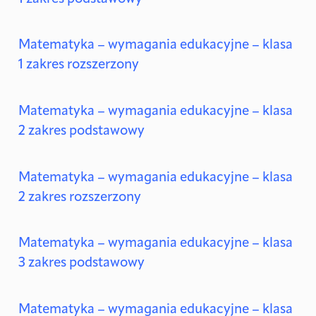
Matematyka – wymagania edukacyjne – klasa
1 zakres rozszerzony
Matematyka – wymagania edukacyjne – klasa
2 zakres podstawowy
Matematyka – wymagania edukacyjne – klasa
2 zakres rozszerzony
Matematyka – wymagania edukacyjne – klasa
3 zakres podstawowy
Matematyka – wymagania edukacyjne – klasa