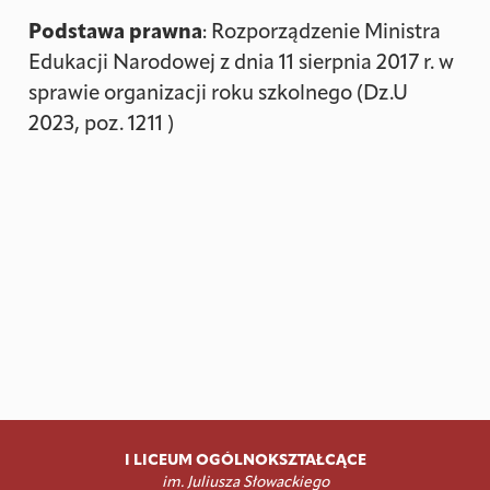
Podstawa prawna
: Rozporządzenie Ministra
Edukacji Narodowej z dnia 11 sierpnia 2017 r. w
sprawie organizacji roku szkolnego (Dz.U
2023, poz. 1211 )
I LICEUM OGÓLNOKSZTAŁCĄCE
im. Juliusza Słowackiego