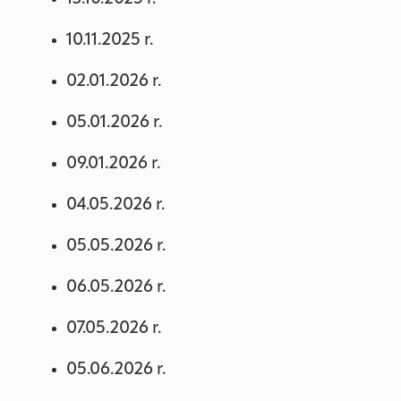
10.11.2025 r.
02.01.2026 r.
05.01.2026 r.
09.01.2026 r.
04.05.2026 r.
05.05.2026 r.
06.05.2026 r.
07.05.2026 r.
05.06.2026 r.