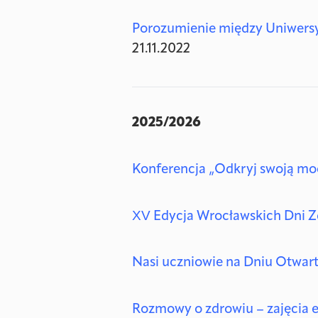
Porozumienie między Uniwers
21.11.2022
2025/2026
Konferencja „Odkryj swoją mo
XV Edycja Wrocławskich Dni Z
Nasi uczniowie na Dniu Otwa
Rozmowy o zdrowiu – zajęcia e