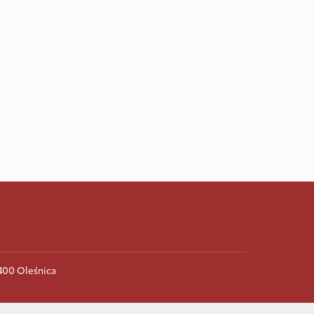
-400 Oleśnica