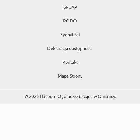
ePUAP
RODO
Sygnaliści
Deklaracja dostępności
Kontakt
Mapa Strony
© 2026 I Liceum Ogólnokształcące w Oleśnicy.