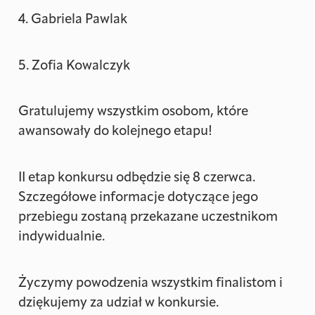
4. Gabriela Pawlak
5. Zofia Kowalczyk
Gratulujemy wszystkim osobom, które
awansowały do kolejnego etapu!
II etap konkursu odbędzie się 8 czerwca.
Szczegółowe informacje dotyczące jego
przebiegu zostaną przekazane uczestnikom
indywidualnie.
Życzymy powodzenia wszystkim finalistom i
dziękujemy za udział w konkursie.