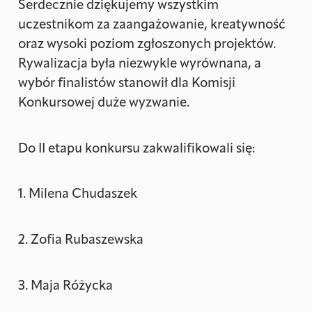
Serdecznie dziękujemy wszystkim
uczestnikom za zaangażowanie, kreatywność
oraz wysoki poziom zgłoszonych projektów.
Rywalizacja była niezwykle wyrównana, a
wybór finalistów stanowił dla Komisji
Konkursowej duże wyzwanie.
Do II etapu konkursu zakwalifikowali się:
1. Milena Chudaszek
2. Zofia Rubaszewska
3. Maja Różycka