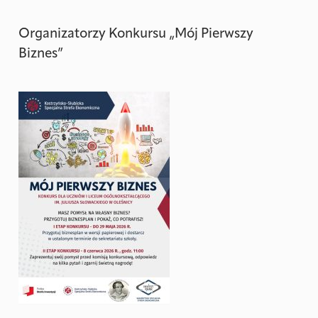
Organizatorzy Konkursu „Mój Pierwszy
Biznes”